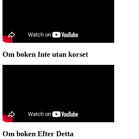
Om boken Inte utan korset
Om boken Efter Detta