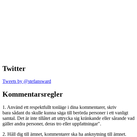
Twitter
Tweets by @stefansward
Kommentarsregler
1. Använd ett respektfullt tonläge i dina kommentarer, skriv
bara sådant du skulle kunna säga till berörda personer i ett vanligt
samtal. Det är inte tillåtet att uttrycka sig kränkande eller sårande vad
gäller andra personer, deras tro eller uppfattningar".
2. Håll dig till ämnet, kommentarer ska ha anknytning till ämnet.