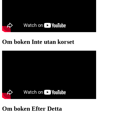
Om boken Inte utan korset
Om boken Efter Detta