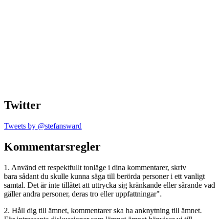
Twitter
Tweets by @stefansward
Kommentarsregler
1. Använd ett respektfullt tonläge i dina kommentarer, skriv
bara sådant du skulle kunna säga till berörda personer i ett vanligt
samtal. Det är inte tillåtet att uttrycka sig kränkande eller sårande vad
gäller andra personer, deras tro eller uppfattningar".
2. Håll dig till ämnet, kommentarer ska ha anknytning till ämnet.