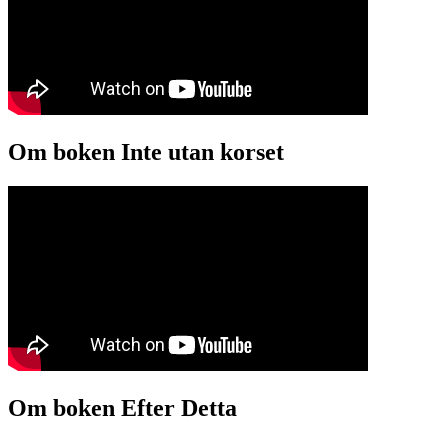
Om boken Inte utan korset
Om boken Efter Detta