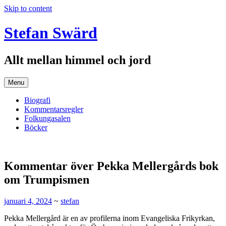
Skip to content
Stefan Swärd
Allt mellan himmel och jord
Menu
Biografi
Kommentarsregler
Folkungasalen
Böcker
Kommentar över Pekka Mellergårds bok
om Trumpismen
januari 4, 2024
~
stefan
Pekka Mellergård är en av profilerna inom Evangeliska Frikyrkan,