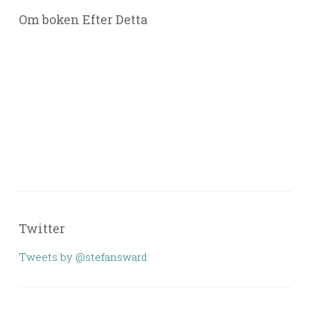
Om boken Efter Detta
Twitter
Tweets by @stefansward