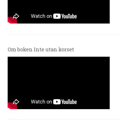
Om boken Inte utan korset