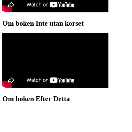
Om boken Inte utan korset
Om boken Efter Detta