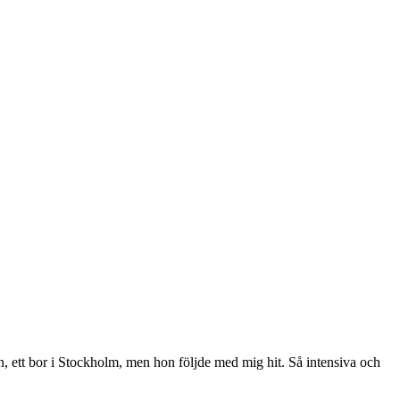
n, ett bor i Stockholm, men hon följde med mig hit. Så intensiva och