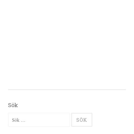
Sök
Sök efter: