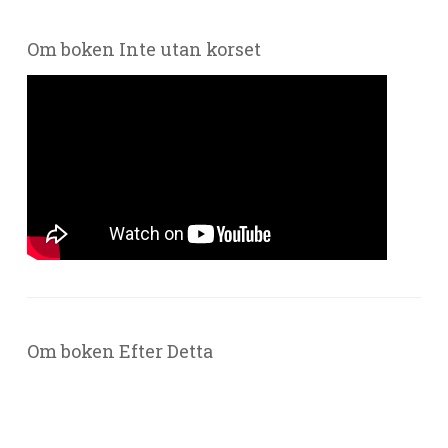
Om boken Inte utan korset
Om boken Efter Detta