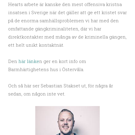
Hearts arbete är kanske den mest offensiva kristna
insatsen i Sverige när det gäller att ge ett kristet svar
på de enorma samhällsproblemen vi har med den
omfattande gängkriminaliteten, där vi har
direktkontakter med många av de kriminella gängen,
ett helt unikt kontaktnät.
Den
här länke
n ger en kort info om
Barmhärtighetens hus i Östervåla.
Och så här ser Sebastian Stakset ut, för några år
sedan, om någon inte vet.