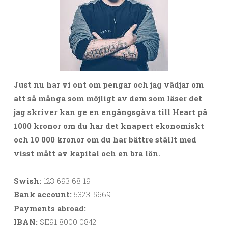
Just nu har vi ont om pengar och jag vädjar om
att så många som möjligt av dem som läser det
jag skriver kan ge en engångsgåva till Heart på
1000 kronor om du har det knapert ekonomiskt
och 10 000 kronor om du har bättre ställt med
visst mått av kapital och en bra lön.
Swish:
123 693 68 19
Bank account:
5323-5669
Payments abroad:
IBAN:
SE91 8000 0842