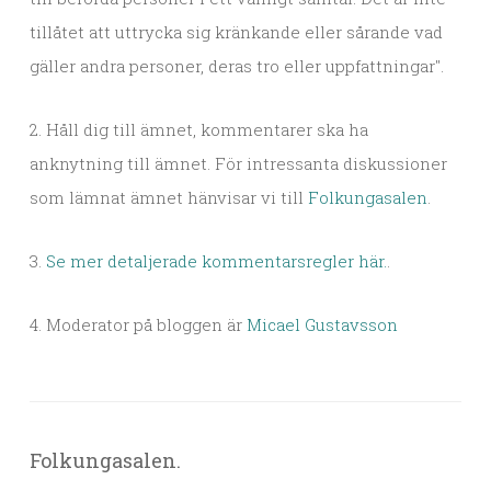
tillåtet att uttrycka sig kränkande eller sårande vad
gäller andra personer, deras tro eller uppfattningar".
2. Håll dig till ämnet, kommentarer ska ha
anknytning till ämnet. För intressanta diskussioner
som lämnat ämnet hänvisar vi till
Folkungasalen
.
3.
Se mer detaljerade kommentarsregler här.
.
4. Moderator på bloggen är
Micael Gustavsson
Folkungasalen.