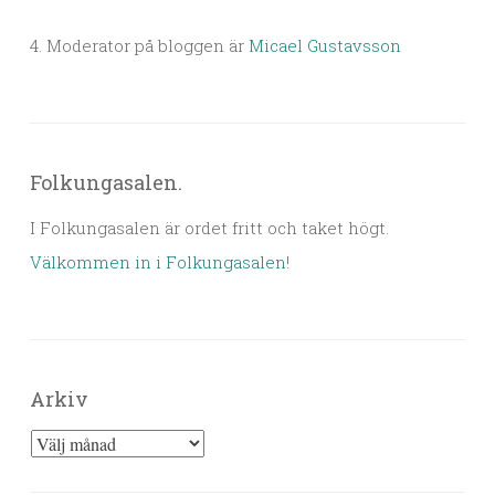
4. Moderator på bloggen är
Micael Gustavsson
Folkungasalen.
I Folkungasalen är ordet fritt och taket högt.
Välkommen in i Folkungasalen
!
Arkiv
Arkiv