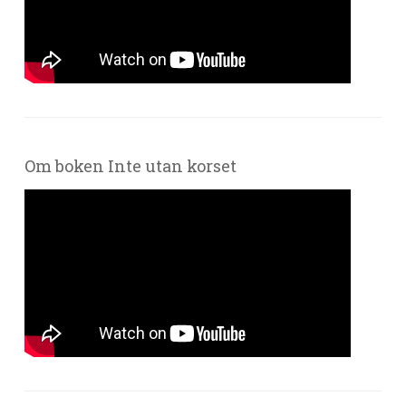
Om boken Inte utan korset