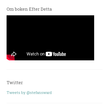
Om boken Efter Detta
Twitter
Tweets by @stefansward