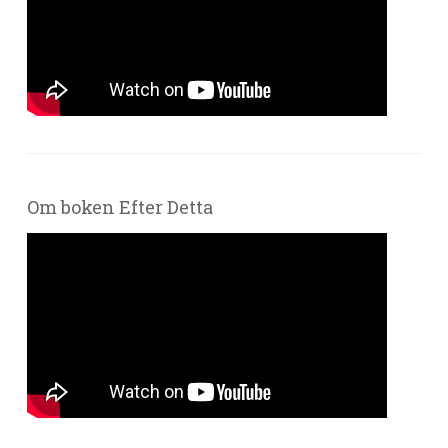
Om boken Efter Detta