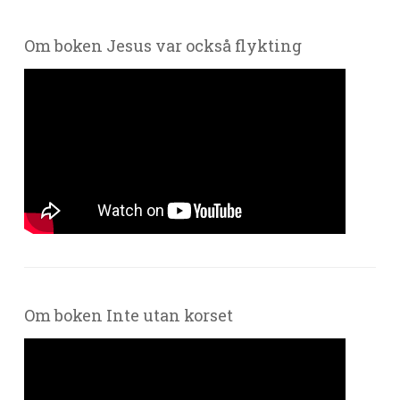
Om boken Jesus var också flykting
Om boken Inte utan korset