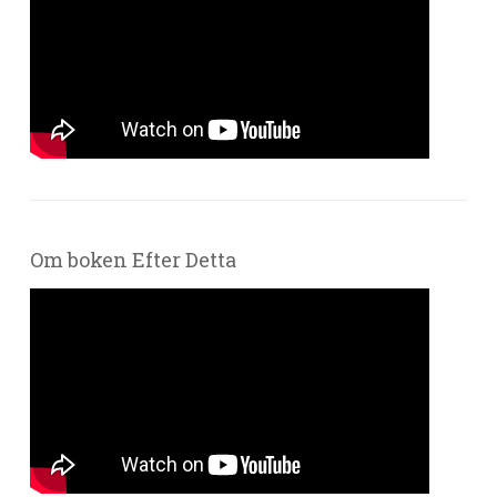
Om boken Efter Detta