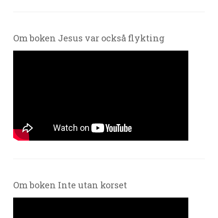
Om boken Jesus var också flykting
Om boken Inte utan korset