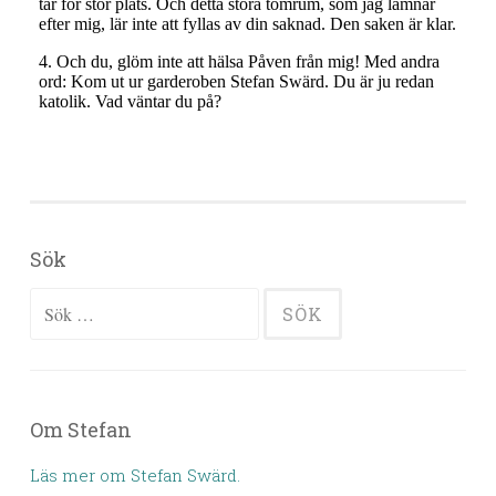
Sök
Sök efter:
Om Stefan
Läs mer om Stefan Swärd.