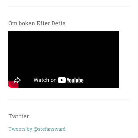
Om boken Efter Detta
Twitter
Tweets by @stefansward