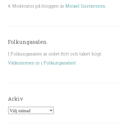
4. Moderator på bloggen är
Micael Gustavsson
Folkungasalen.
I Folkungasalen är ordet fritt och taket högt.
Välkommen in i Folkungasalen
!
Arkiv
Arkiv