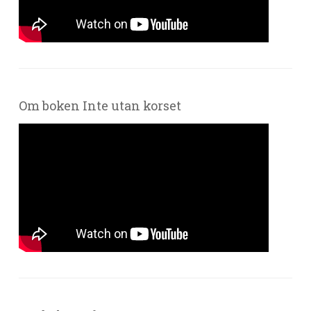
Om boken Inte utan korset