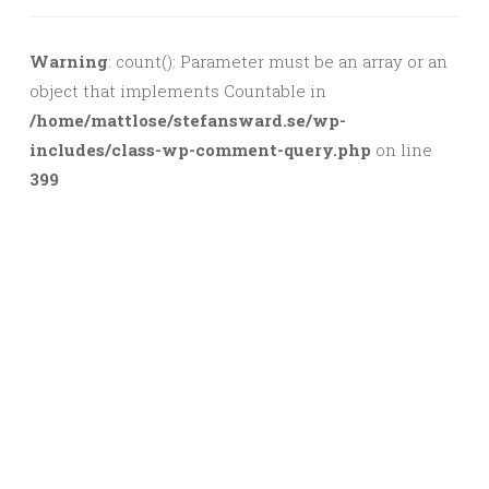
Warning
: count(): Parameter must be an array or an
object that implements Countable in
/home/mattlose/stefansward.se/wp-
includes/class-wp-comment-query.php
on line
399