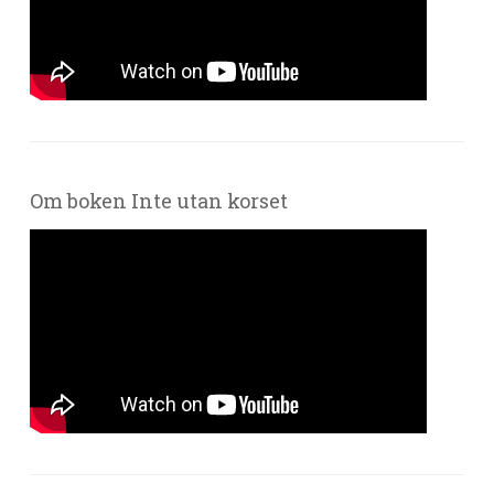
Om boken Inte utan korset