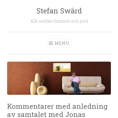
Stefan Swärd
Skip to content
Allt mellan himmel och jord
MENU
Kommentarer med anledning
av samtalet med Jonas