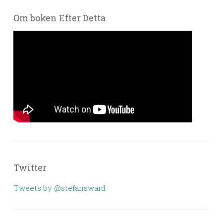
Om boken Efter Detta
Twitter
Tweets by @stefansward