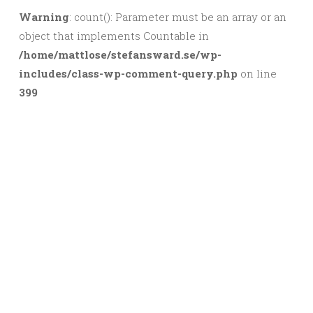
Warning
: count(): Parameter must be an array or an
object that implements Countable in
/home/mattlose/stefansward.se/wp-
includes/class-wp-comment-query.php
on line
399