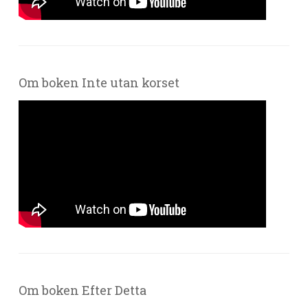
Om boken Inte utan korset
Om boken Efter Detta