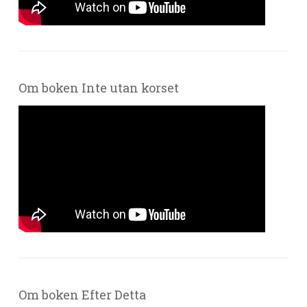
Om boken Inte utan korset
Om boken Efter Detta