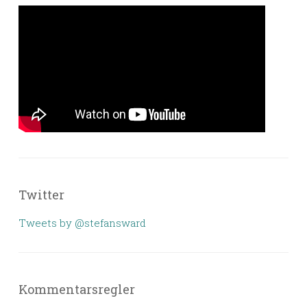
Twitter
Tweets by @stefansward
Kommentarsregler