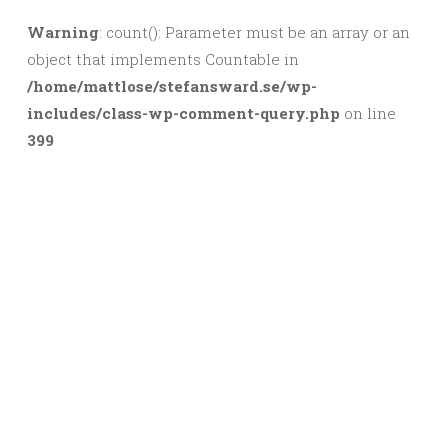
Warning
: count(): Parameter must be an array or an
object that implements Countable in
/home/mattlose/stefansward.se/wp-
includes/class-wp-comment-query.php
on line
399