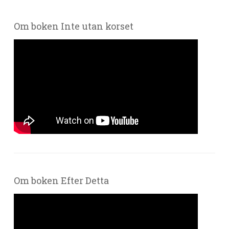
Om boken Inte utan korset
Om boken Efter Detta