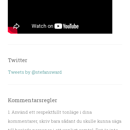
Twitter
Tweets by @stefansward
Kommentarsregler
1. Använd ett respektfullt tonläge i dina
kommentarer, skriv bara sådant du skulle kunna säga