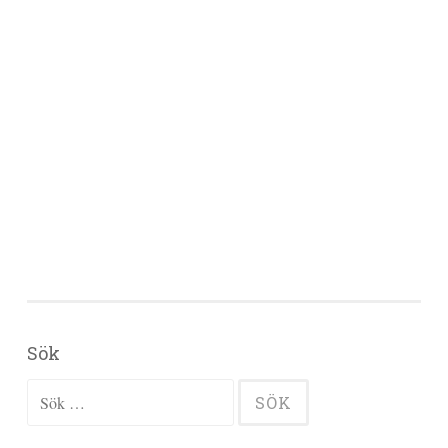
Sök
Sök efter: