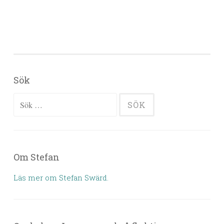
Sök
Sök efter:
Om Stefan
Läs mer om Stefan Swärd.