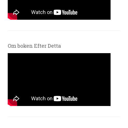
Om boken Efter Detta