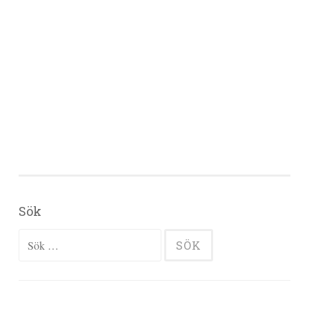
Sök
Sök efter: