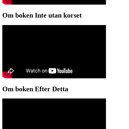
Om boken Inte utan korset
Om boken Efter Detta