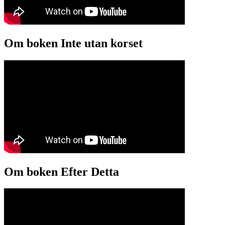
Om boken Inte utan korset
Om boken Efter Detta