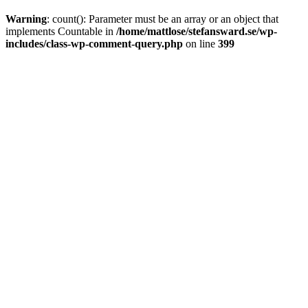
Warning
: count(): Parameter must be an array or an object that
implements Countable in
/home/mattlose/stefansward.se/wp-
includes/class-wp-comment-query.php
on line
399