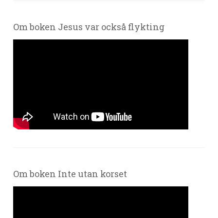
Om boken Jesus var också flykting
Om boken Inte utan korset