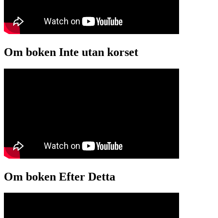
Om boken Inte utan korset
Om boken Efter Detta