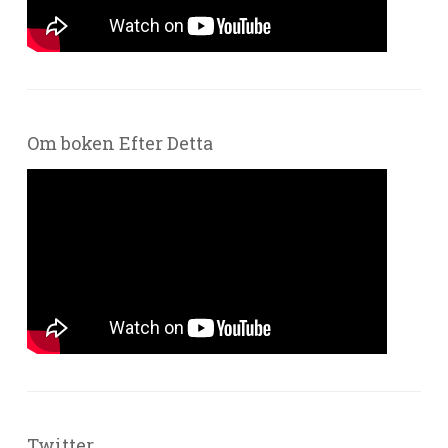
Om boken Efter Detta
Twitter