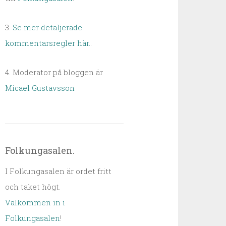
3.
Se mer detaljerade
kommentarsregler här.
.
4. Moderator på bloggen är
Micael Gustavsson
Folkungasalen.
I Folkungasalen är ordet fritt
och taket högt.
Välkommen in i
Folkungasalen
!