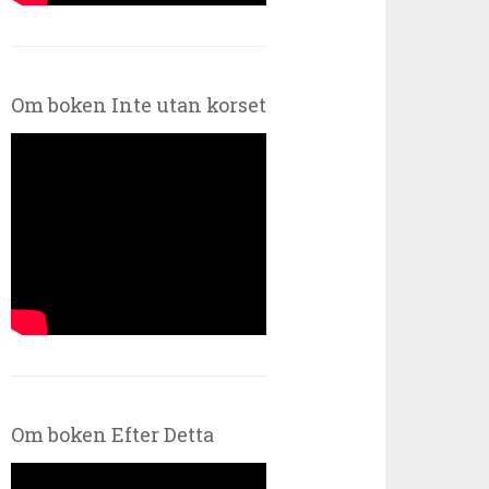
Om boken Inte utan korset
Om boken Efter Detta