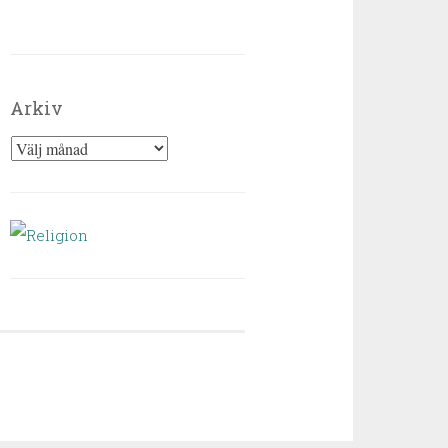
Arkiv
Arkiv