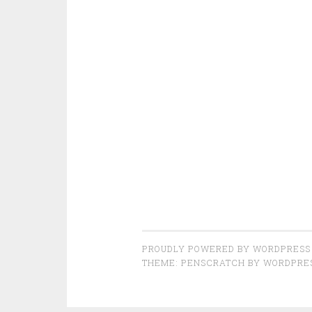
PROUDLY POWERED BY WORDPRESS
THEME: PENSCRATCH BY
WORDPRE