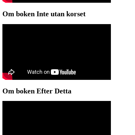
Om boken Inte utan korset
Om boken Efter Detta