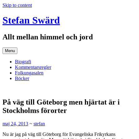
Skip to content
Stefan Swärd
Allt mellan himmel och jord
Menu
Biografi
Kommentarsregler
Folkungasalen
Böcker
På väg till Göteborg men hjärtat är i
Stockholms förorter
maj 24, 2013
~
stefan
Nu är jag på väg till Göteborg för Evangeliska Frikyrkans