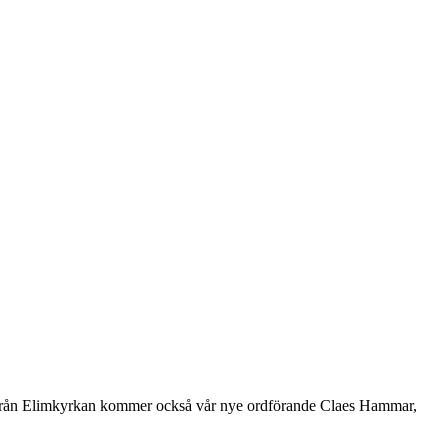
e. Från Elimkyrkan kommer också vår nye ordförande Claes Hammar,