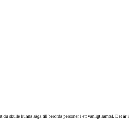
 du skulle kunna säga till berörda personer i ett vanligt samtal. Det är in