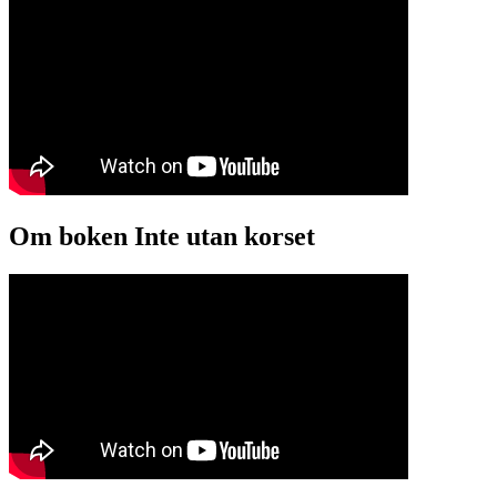
Om boken Inte utan korset