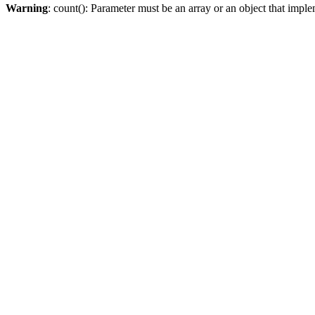
Warning
: count(): Parameter must be an array or an object that imp