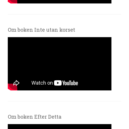
Om boken Inte utan korset
Om boken Efter Detta