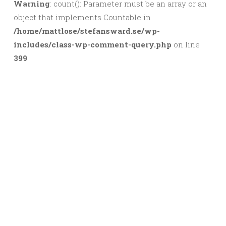
Warning
: count(): Parameter must be an array or an
object that implements Countable in
/home/mattlose/stefansward.se/wp-
includes/class-wp-comment-query.php
on line
399