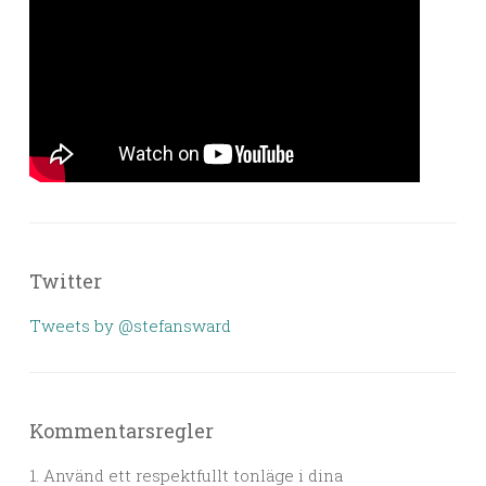
Twitter
Tweets by @stefansward
Kommentarsregler
1. Använd ett respektfullt tonläge i dina