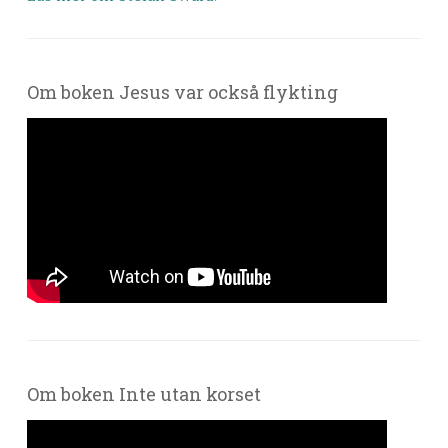
Om boken Jesus var också flykting
Om boken Inte utan korset