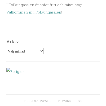
I Folkungasalen är ordet fritt och taket högt.
Välkommen in i Folkungasalen
!
Arkiv
Arkiv
PROUDLY POWERED BY WORDPRESS