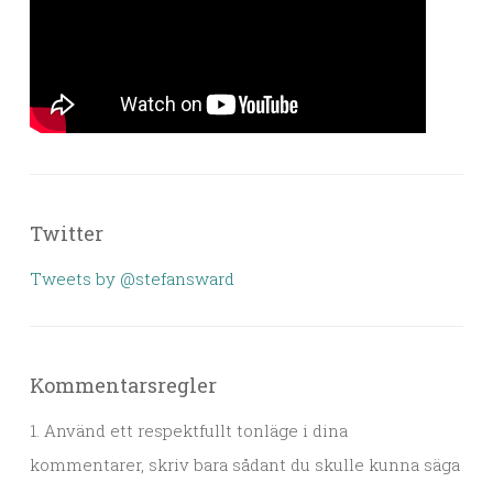
Twitter
Tweets by @stefansward
Kommentarsregler
1. Använd ett respektfullt tonläge i dina
kommentarer, skriv bara sådant du skulle kunna säga