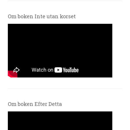
Om boken Inte utan korset
Om boken Efter Detta