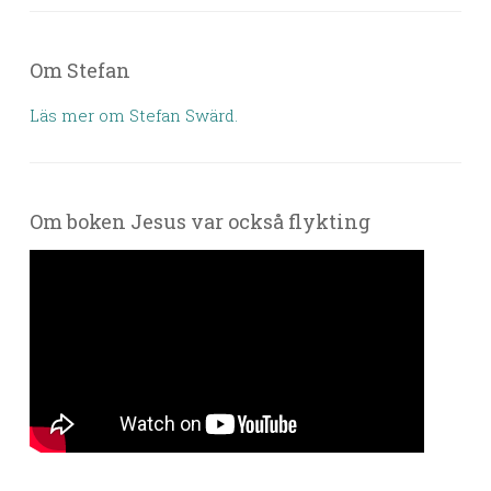
Om Stefan
Läs mer om Stefan Swärd.
Om boken Jesus var också flykting