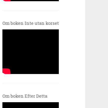
Om boken Inte utan korset
Om boken Efter Detta