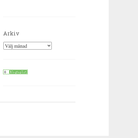
Arkiv
Arkiv