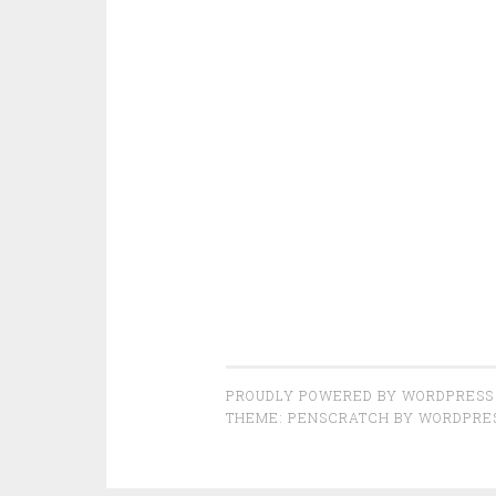
PROUDLY POWERED BY WORDPRESS
THEME: PENSCRATCH BY
WORDPRE