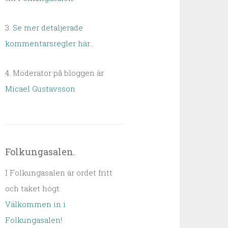
3.
Se mer detaljerade
kommentarsregler här.
.
4. Moderator på bloggen är
Micael Gustavsson
Folkungasalen.
I Folkungasalen är ordet fritt
och taket högt.
Välkommen in i
Folkungasalen
!