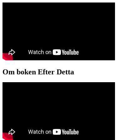
Om boken Efter Detta