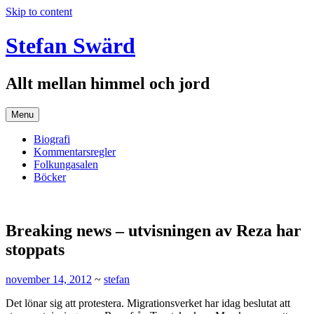
Skip to content
Stefan Swärd
Allt mellan himmel och jord
Menu
Biografi
Kommentarsregler
Folkungasalen
Böcker
Breaking news – utvisningen av Reza har
stoppats
november 14, 2012
~
stefan
Det lönar sig att protestera. Migrationsverket har idag beslutat att