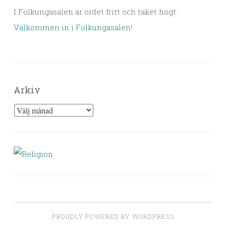
I Folkungasalen är ordet fritt och taket högt.
Välkommen in i Folkungasalen
!
Arkiv
Arkiv
PROUDLY POWERED BY WORDPRESS