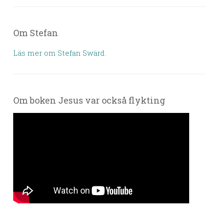
Om Stefan
Läs mer om Stefan Swärd.
Om boken Jesus var också flykting