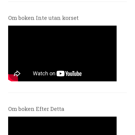
Om boken Inte utan korset
Om boken Efter Detta