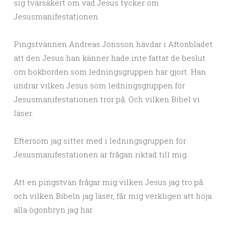
sig tvärsäkert om vad Jesus tycker om
Jesusmanifestationen.
Pingstvännen Andreas Jonsson hävdar i Aftonbladet
att den Jesus han känner hade inte fattat de beslut
om bokborden som ledningsgruppen har gjort. Han
undrar vilken Jesus som ledningsgruppen för
Jesusmanifestationen tror på. Och vilken Bibel vi
läser.
Eftersom jag sitter med i ledningsgruppen för
Jesusmanifestationen är frågan riktad till mig.
Att en pingstvän frågar mig vilken Jesus jag tro på
och vilken Bibeln jag läser, får mig verkligen att höja
alla ögonbryn jag har.