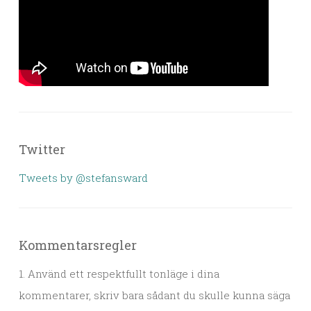
Twitter
Tweets by @stefansward
Kommentarsregler
1. Använd ett respektfullt tonläge i dina
kommentarer, skriv bara sådant du skulle kunna säga