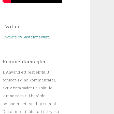
Twitter
Tweets by @stefansward
Kommentarsregler
1. Använd ett respektfullt
tonläge i dina kommentarer,
skriv bara sådant du skulle
kunna säga till berörda
personer i ett vanligt samtal.
Det är inte tillåtet att uttrycka