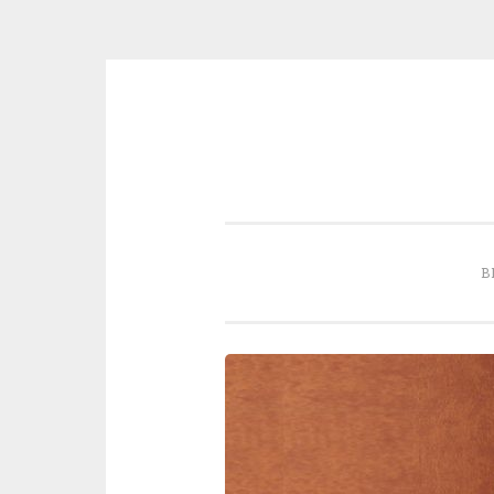
Skip to content
B