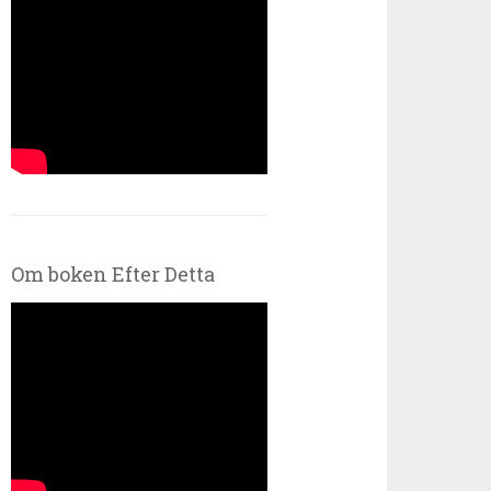
Om boken Efter Detta