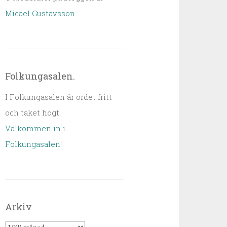
Micael Gustavsson
Folkungasalen.
I Folkungasalen är ordet fritt
och taket högt.
Välkommen in i
Folkungasalen
!
Arkiv