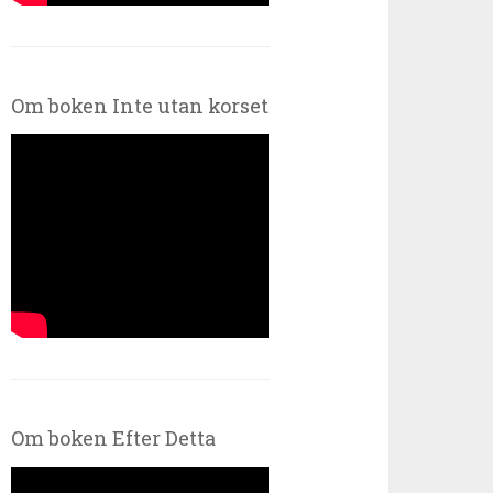
Om boken Inte utan korset
Om boken Efter Detta