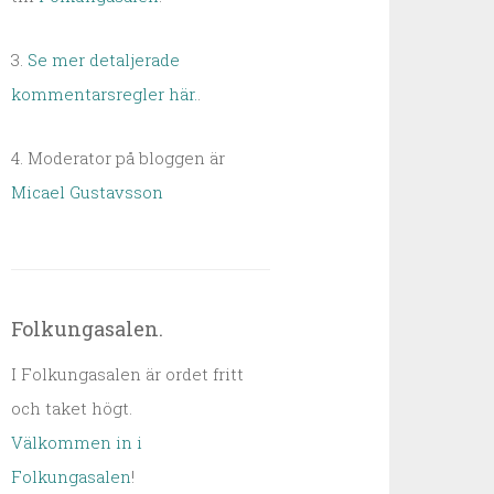
3.
Se mer detaljerade
kommentarsregler här.
.
4. Moderator på bloggen är
Micael Gustavsson
Folkungasalen.
I Folkungasalen är ordet fritt
och taket högt.
Välkommen in i
Folkungasalen
!