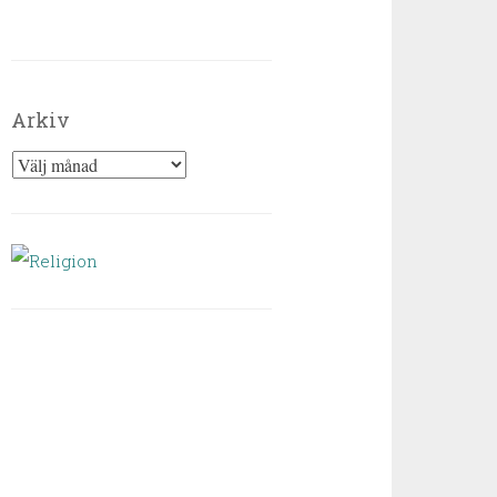
Arkiv
Arkiv