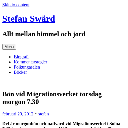
Skip to content
Stefan Swärd
Allt mellan himmel och jord
Menu
Biografi
Kommentarsregler
Folkungasalen
Böcker
Bön vid Migrationsverket torsdag
morgon 7.30
februari 29, 2012
~
stefan
Det är morgonbön och nattvard vid Migrationsverket i Solna