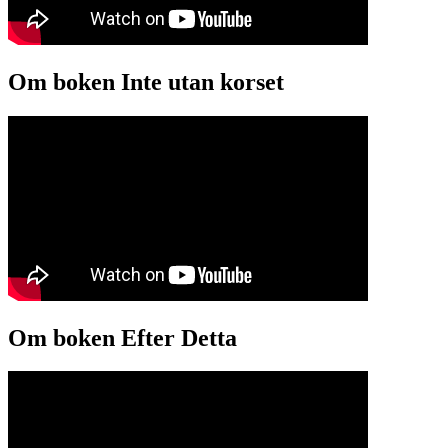
Om boken Inte utan korset
Om boken Efter Detta