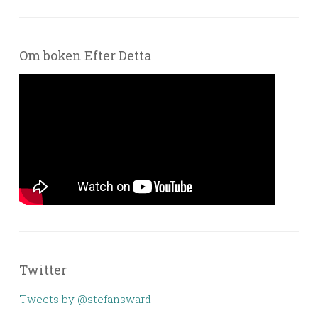
Om boken Efter Detta
Twitter
Tweets by @stefansward