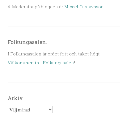
4. Moderator på bloggen är
Micael Gustavsson
Folkungasalen.
I Folkungasalen är ordet fritt och taket högt.
Välkommen in i Folkungasalen
!
Arkiv
Arkiv