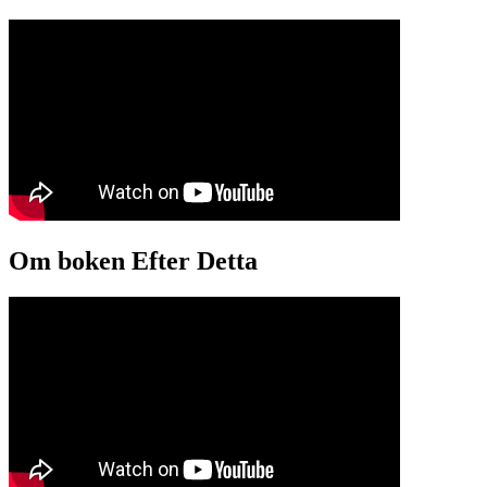
Om boken Efter Detta