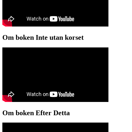
Om boken Inte utan korset
Om boken Efter Detta