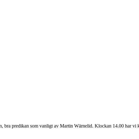
, bra predikan som vanligt av Martin Wärnelid. Klockan 14.00 har vi kon