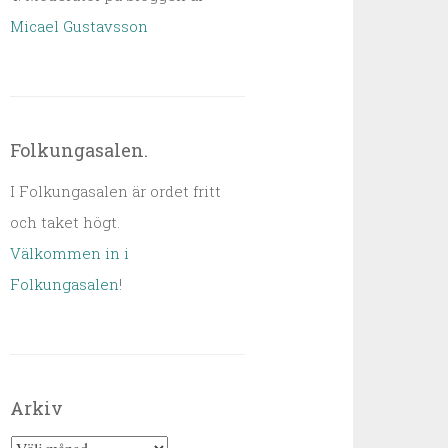
Micael Gustavsson
Folkungasalen.
I Folkungasalen är ordet fritt
och taket högt.
Välkommen in i
Folkungasalen
!
Arkiv