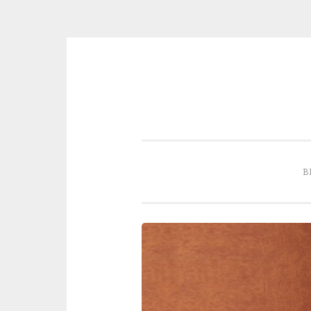
Skip to content
B