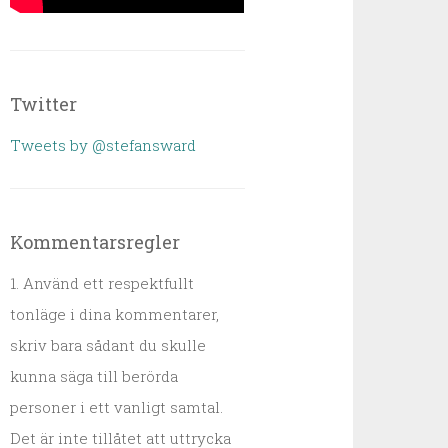
Twitter
Tweets by @stefansward
Kommentarsregler
1. Använd ett respektfullt
tonläge i dina kommentarer,
skriv bara sådant du skulle
kunna säga till berörda
personer i ett vanligt samtal.
Det är inte tillåtet att uttrycka