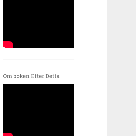
Om boken Efter Detta