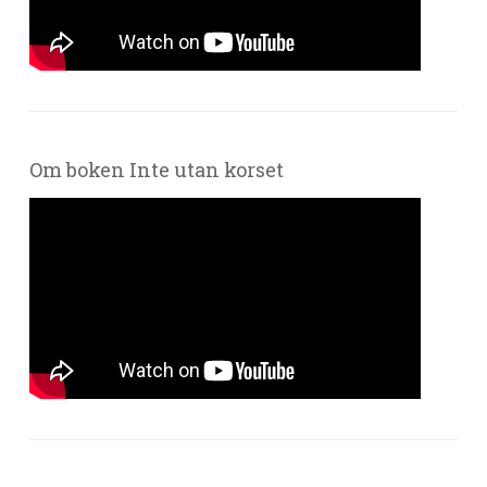
Om boken Inte utan korset