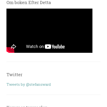
Om boken Efter Detta
Twitter
Tweets by @stefansward