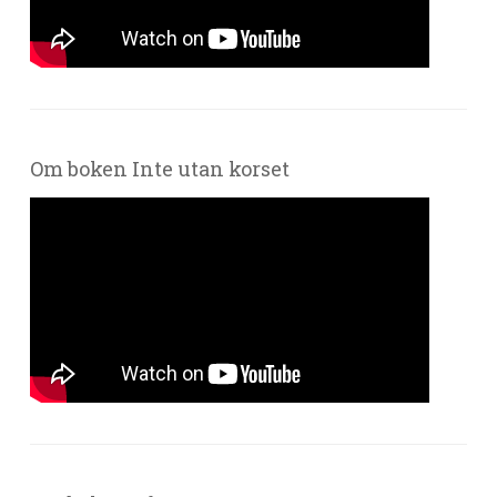
Om boken Inte utan korset