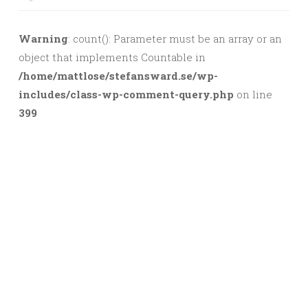
Warning
: count(): Parameter must be an array or an
object that implements Countable in
/home/mattlose/stefansward.se/wp-
includes/class-wp-comment-query.php
on line
399