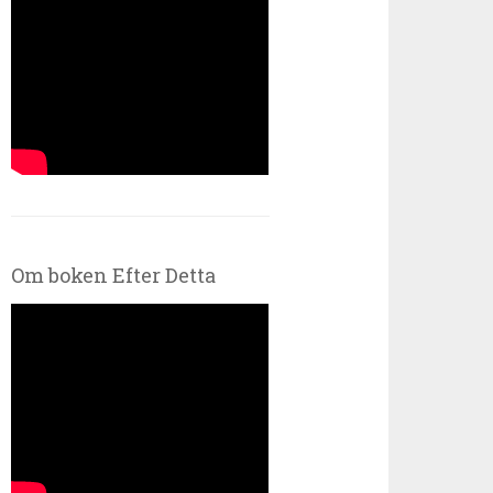
Om boken Efter Detta