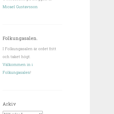
Micael Gustavsson
Folkungasalen.
I Folkungasalen är ordet fritt
och taket högt.
Välkommen in i
Folkungasalen
!
Arkiv