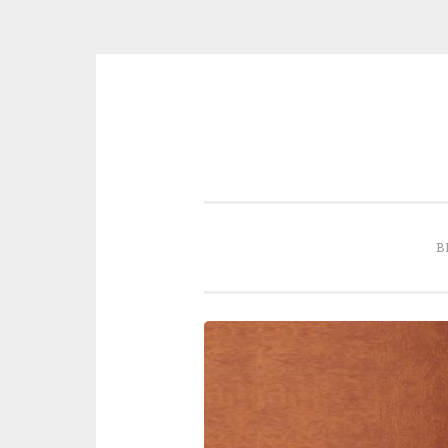
Skip to content
B