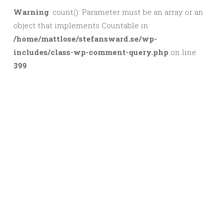
Warning
: count(): Parameter must be an array or an
object that implements Countable in
/home/mattlose/stefansward.se/wp-
includes/class-wp-comment-query.php
on line
399