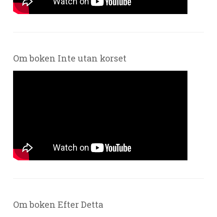
Om boken Inte utan korset
Om boken Efter Detta