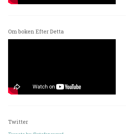
Om boken Efter Detta
Twitter