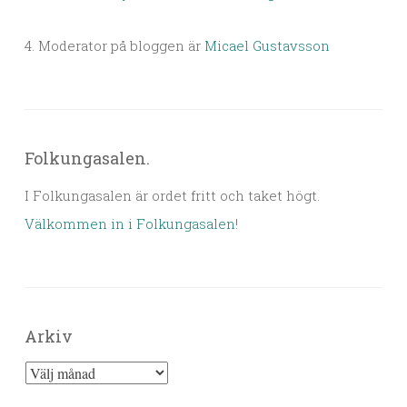
4. Moderator på bloggen är
Micael Gustavsson
Folkungasalen.
I Folkungasalen är ordet fritt och taket högt.
Välkommen in i Folkungasalen
!
Arkiv
Arkiv