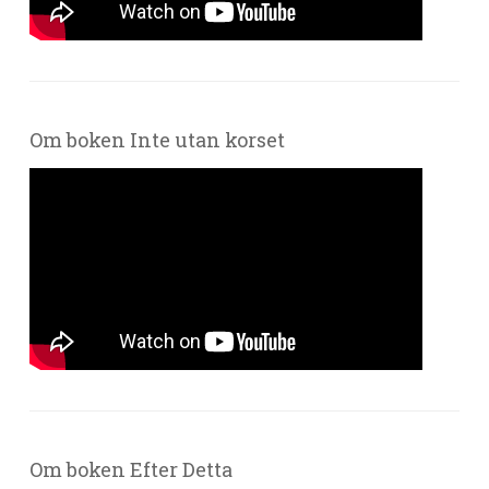
Om boken Inte utan korset
Om boken Efter Detta