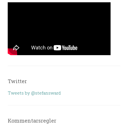
Twitter
Tweets by @stefansward
Kommentarsregler