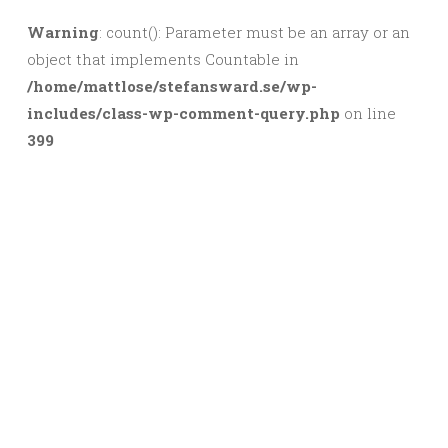
Warning
: count(): Parameter must be an array or an
object that implements Countable in
/home/mattlose/stefansward.se/wp-
includes/class-wp-comment-query.php
on line
399