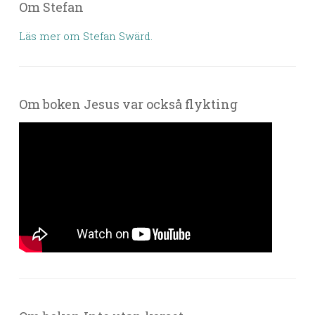
Om Stefan
Läs mer om Stefan Swärd.
Om boken Jesus var också flykting