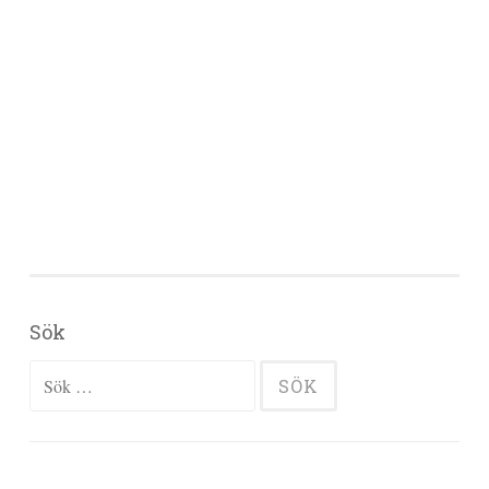
Sök
Sök efter: