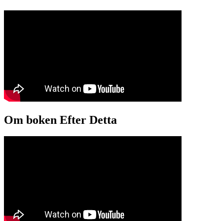
Om boken Efter Detta