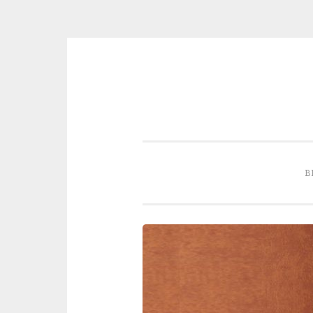
Skip to content
B