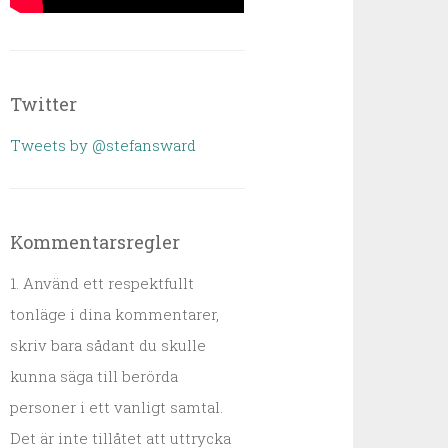
Twitter
Tweets by @stefansward
Kommentarsregler
1. Använd ett respektfullt
tonläge i dina kommentarer,
skriv bara sådant du skulle
kunna säga till berörda
personer i ett vanligt samtal.
Det är inte tillåtet att uttrycka