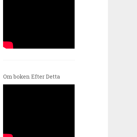
Om boken Efter Detta