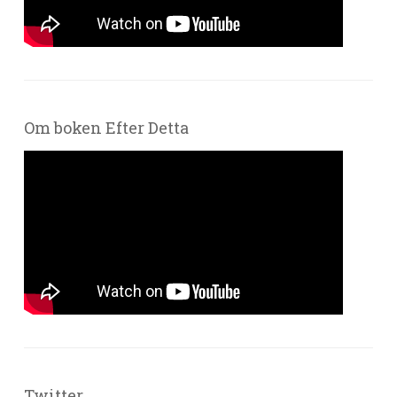
Om boken Efter Detta
Twitter